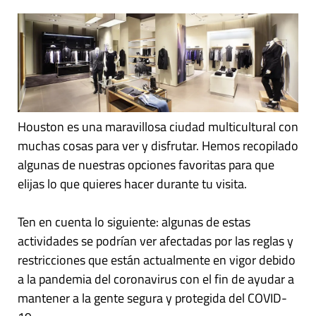
Houston es una maravillosa ciudad multicultural con
muchas cosas para ver y disfrutar. Hemos recopilado
algunas de nuestras opciones favoritas para que
elijas lo que quieres hacer durante tu visita.
Ten en cuenta lo siguiente: algunas de estas
actividades se podrían ver afectadas por las reglas y
restricciones que están actualmente en vigor debido
a la pandemia del coronavirus con el fin de ayudar a
mantener a la gente segura y protegida del COVID-