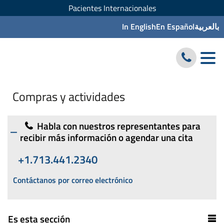
Pacientes Internacionales
In English
En Español
بالعربية
Compras y actividades
Habla con nuestros representantes para
recibir más información o agendar una cita
+1.713.441.2340
Contáctanos por correo electrónico
Es esta sección