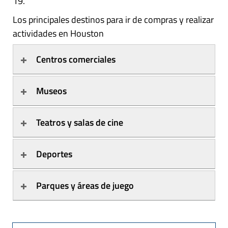
19.
Los principales destinos para ir de compras y realizar
actividades en Houston
Centros comerciales
Museos
Teatros y salas de cine
Deportes
Parques y áreas de juego 