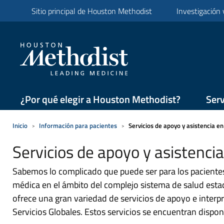
Sitio principal de Houston Methodist
Investigación
¿Por qué elegir a Houston Methodist?
Serv
Inicio
Información para pacientes
Servicios de apoyo y asistencia e
Servicios de apoyo y asistenci
Sabemos lo complicado que puede ser para los pacientes 
médica en el ámbito del complejo sistema de salud est
ofrece una gran variedad de servicios de apoyo e interp
Servicios Globales. Estos servicios se encuentran dispon