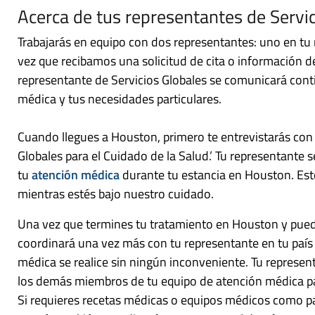
Acerca de tus representantes de Servi
Trabajarás en equipo con dos representantes: uno en tu 
vez que recibamos una solicitud de cita o información de
representante de Servicios Globales se comunicará cont
médica y tus necesidades particulares.
Cuando llegues a Houston, primero te entrevistarás con 
Globales para el Cuidado de la Salud.’ Tu representante 
tu
atención médica
durante tu estancia en Houston. Esto l
mientras estés bajo nuestro cuidado.
Una vez que termines tu tratamiento en Houston y pueda
coordinará una vez más con tu representante en tu país 
médica se realice sin ningún inconveniente. Tu represent
los demás miembros de tu equipo de atención médica pa
Si requieres recetas médicas o equipos médicos como pa