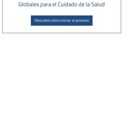
Globales para el Cuidado de la Salud
Descubre cómo iniciar el proceso