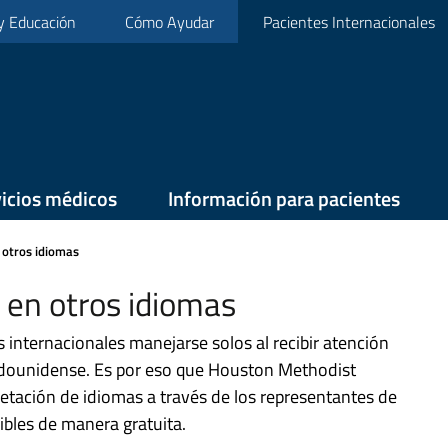
 y Educación
Cómo Ayudar
Pacientes Internacionales
icios médicos
Información para pacientes
n otros idiomas
a en otros idiomas
internacionales manejarse solos al recibir atención
adounidense. Es por eso que Houston Methodist
retación de idiomas a través de los representantes de
ibles de manera gratuita.