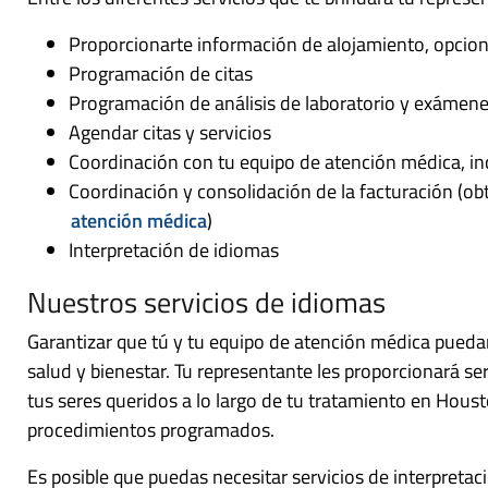
Proporcionarte información de alojamiento, opcion
Programación de citas
Programación de análisis de laboratorio y exámen
Agendar citas y servicios
Coordinación con tu equipo de atención médica, incl
Coordinación y consolidación de la facturación (o
atención médica
)
Interpretación de idiomas
Nuestros servicios de idiomas
Garantizar que tú y tu equipo de atención médica pueda
salud y bienestar. Tu representante les proporcionará ser
tus seres queridos a lo largo de tu tratamiento en Hous
procedimientos programados.
Es posible que puedas necesitar servicios de interpretac