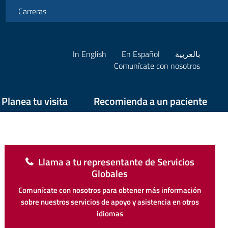
Carreras
In English
En Español
بالعربية
Comunícate con nosotros
Planea tu visita
Recomienda a un paciente
Llama a tu representante de Servicios
Globales
Comunícate con nosotros para obtener más información
sobre nuestros servicios de apoyo y asistencia en otros
idiomas