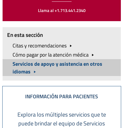
Llama al +1.713.441.2340
En esta sección
Citas y
recomendaciones
Cómo pagar por la atención
médica
Servicios de apoyo y asistencia en otros
idiomas
INFORMACIÓN PARA PACIENTES
Explora los múltiples servicios que te
puede brindar el equipo de Servicios