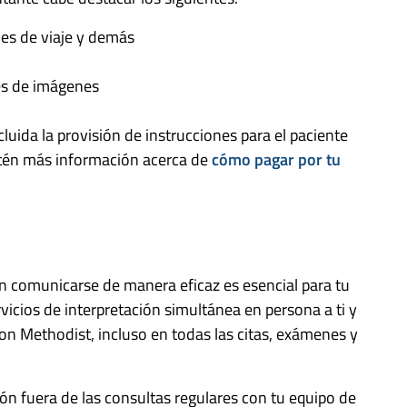
es de viaje y demás
es de imágenes
uida la provisión de instrucciones para el paciente
btén más información acerca de
cómo pagar por tu
n comunicarse de manera eficaz es esencial para tu
vicios de interpretación simultánea en persona a ti y
ton Methodist, incluso en todas las citas, exámenes y
ión fuera de las consultas regulares con tu equipo de