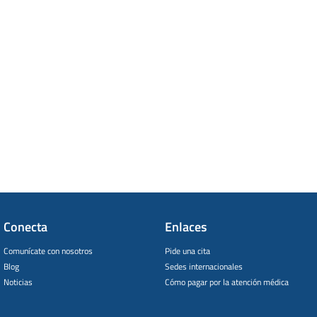
Conecta
Enlaces
Comunícate con nosotros
Pide una cita
Blog
Sedes internacionales
Noticias
Cómo pagar por la atención médica