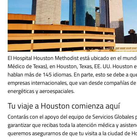
El Hospital Houston Methodist está ubicado en el mund
Médico de Texas), en Houston, Texas, EE. UU. Houston es
hablan más de 145 idiomas. En parte, esto se debe a qu
empresas internacionales, que van desde compañías de 
energéticas y aeroespaciales.
Tu viaje a Houston comienza aquí
Contarás con el apoyo del equipo de Servicios Globales 
garantizar que recibas toda la atención médica y asiste
queremos asegurarnos de que tu visita a la ciudad de H