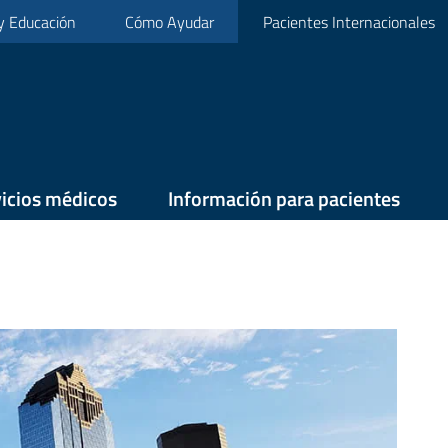
 y Educación
Cómo Ayudar
Pacientes Internacionales
icios médicos
Información para pacientes