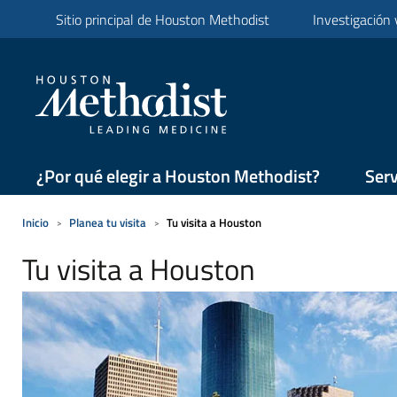
Sitio principal de Houston Methodist
Investigación
¿Por qué elegir a Houston Methodist?
Serv
Inicio
Planea tu visita
Tu visita a Houston
Tu visita a Houston