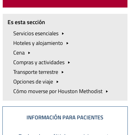
Es esta sección
Servicios
esenciales
Hoteles y
alojamiento
Cena
Compras y
actividades
Transporte
terrestre
Opciones de
viaje
Cómo moverse por Houston
Methodist
INFORMACIÓN PARA PACIENTES