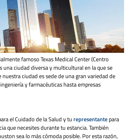
ialmente famoso Texas Medical Center (Centro
 una ciudad diversa y multicultural en la que se
e nuestra ciudad es sede de una gran variedad de
ingeniería y farmacéuticas hasta empresas
para el Cuidado de la Salud y tu
representante
para
ncia que necesites durante tu estancia. También
ouston sea lo más cómoda posible. Por esta razón,