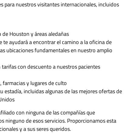
 para nuestros visitantes internacionales, incluidos
ro de Houston y áreas aledañas
 te ayudará a encontrar el camino a la oficina de
otras ubicaciones fundamentales en nuestro amplio
n tarifas con descuento a nuestros pacientes
 farmacias y lugares de culto
u estadía, incluidas algunas de las mejores ofertas de
 Unidos
afiliado con ninguna de las compañías que
s ninguno de esos servicios. Proporcionamos esta
ionales y a sus seres queridos.