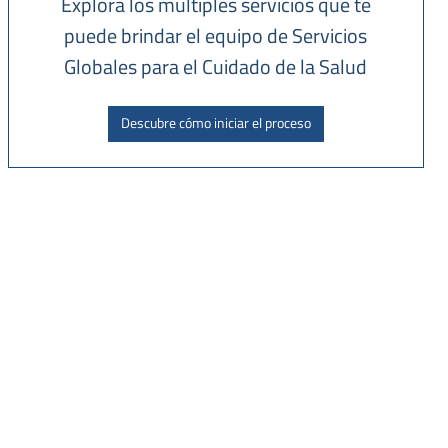
Explora los múltiples servicios que te
puede brindar el equipo de Servicios
Globales para el Cuidado de la Salud
Descubre cómo iniciar el proceso