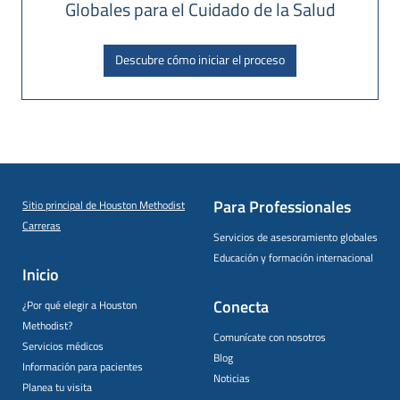
Globales para el Cuidado de la Salud
Descubre cómo iniciar el proceso
Para Professionales
Sitio principal de Houston Methodist
Carreras
Servicios de asesoramiento globales
Educación y formación internacional
Inicio
Conecta
¿Por qué elegir a Houston
Methodist?
Comunícate con nosotros
Servicios médicos
Blog
Información para pacientes
Noticias
Planea tu visita