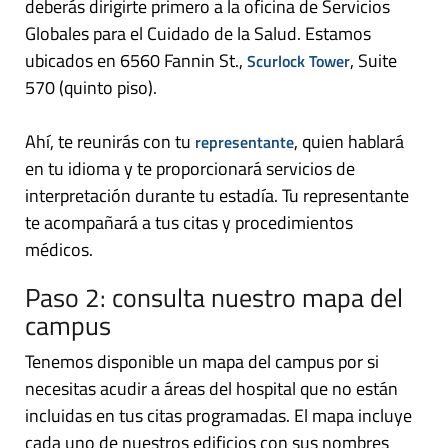
deberás dirigirte primero a la oficina de Servicios
Globales para el Cuidado de la Salud. Estamos
ubicados en 6560 Fannin St.,
, Suite
Scurlock Tower
570 (quinto piso).
Ahí, te reunirás con tu
, quien hablará
representante
en tu idioma y te proporcionará servicios de
interpretación durante tu estadía. Tu representante
te acompañará a tus citas y procedimientos
médicos.
Paso 2: consulta nuestro mapa del
campus
Tenemos disponible un mapa del campus por si
necesitas acudir a áreas del hospital que no están
incluidas en tus citas programadas. El mapa incluye
cada uno de nuestros edificios con sus nombres