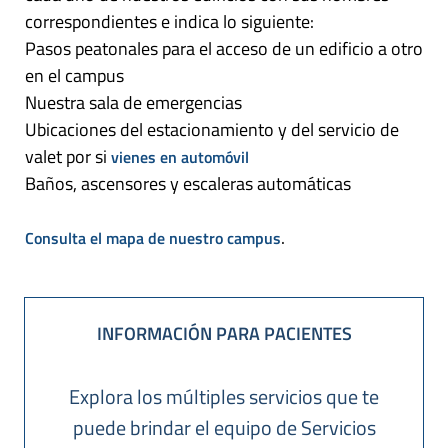
correspondientes e indica lo siguiente:
Pasos peatonales para el acceso de un edificio a otro
en el campus
Nuestra sala de emergencias
Ubicaciones del estacionamiento y del servicio de
valet por si
vienes en automóvil
Baños, ascensores y escaleras automáticas
.
Consulta el mapa de nuestro campus
INFORMACIÓN PARA PACIENTES
Explora los múltiples servicios que te
puede brindar el equipo de Servicios