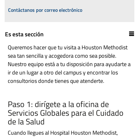
Contáctanos por correo electrónico
Es esta sección
Queremos hacer que tu visita a Houston Methodist
sea tan sencilla y acogedora como sea posible.
Nuestro equipo está a tu disposición para ayudarte a
ir de un lugar a otro del campus y encontrar los
consultorios donde tienes que atenderte.
Paso 1: dirígete a la oficina de
Servicios Globales para el Cuidado
de la Salud
Cuando llegues al Hospital Houston Methodist,